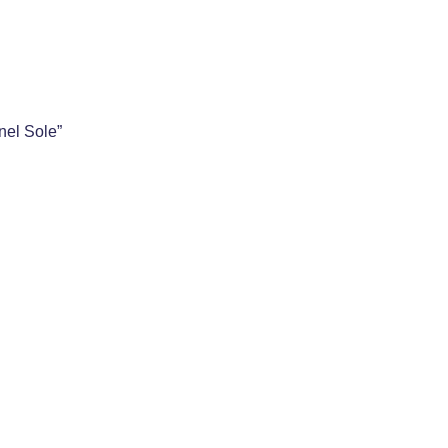
nel Sole”