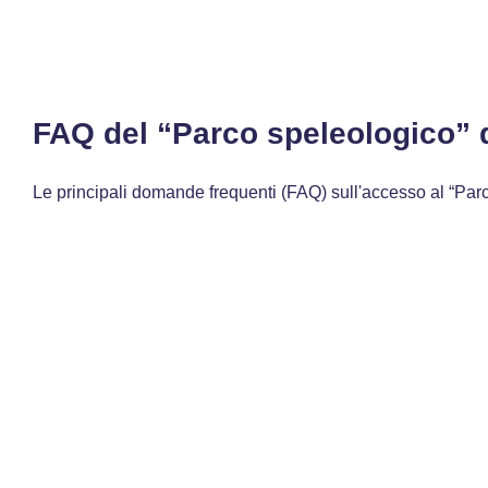
FAQ del “Parco speleologico” 
Le principali domande frequenti (FAQ) sull'accesso al “Pa