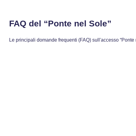
FAQ del “Ponte nel Sole”
Le principali domande frequenti (FAQ) sull'accesso “Ponte 