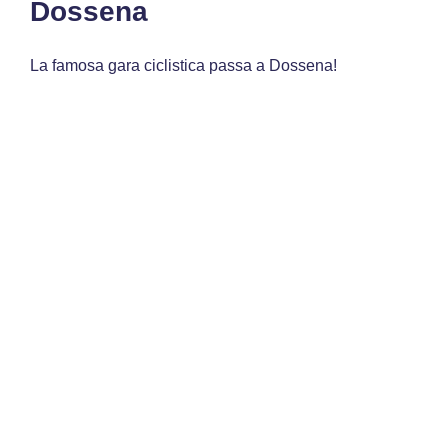
Dossena
La famosa gara ciclistica passa a Dossena!