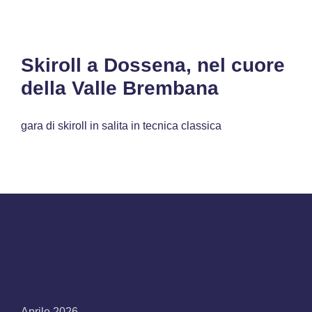
Skiroll a Dossena, nel cuore
della Valle Brembana
gara di skiroll in salita in tecnica classica
Archives
Aprile 2026