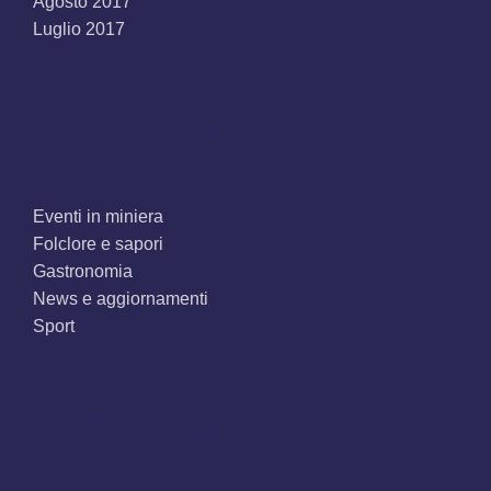
Agosto 2017
Luglio 2017
Categories
Eventi in miniera
Folclore e sapori
Gastronomia
News e aggiornamenti
Sport
Archives