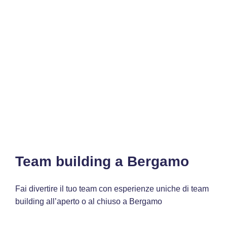
Team building a Bergamo
Fai divertire il tuo team con esperienze uniche di team
building all’aperto o al chiuso a Bergamo