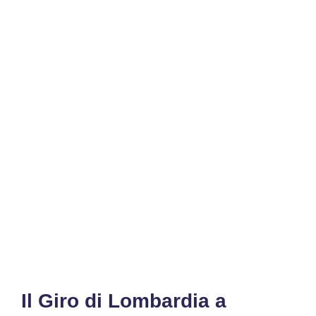
Il Giro di Lombardia a