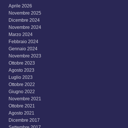
Aprile 2026
Novembre 2025
Dicembre 2024
Novembre 2024
Marzo 2024
Febbraio 2024
Gennaio 2024
Novembre 2023
Ottobre 2023
Agosto 2023
Luglio 2023
Ottobre 2022
Giugno 2022
Novembre 2021
Ottobre 2021
Agosto 2021
Dicembre 2017
Settembre 2017