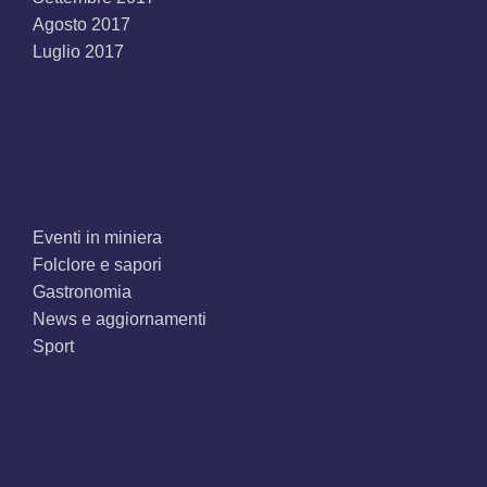
Agosto 2017
Luglio 2017
Categorie
Eventi in miniera
Folclore e sapori
Gastronomia
News e aggiornamenti
Sport