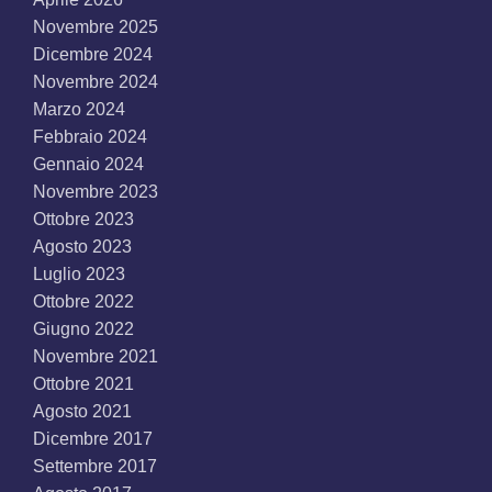
Novembre 2025
Dicembre 2024
Novembre 2024
Marzo 2024
Febbraio 2024
Gennaio 2024
Novembre 2023
Ottobre 2023
Agosto 2023
Luglio 2023
Ottobre 2022
Giugno 2022
Novembre 2021
Ottobre 2021
Agosto 2021
Dicembre 2017
Settembre 2017