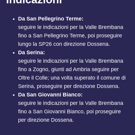
Da San Pellegrino Terme:
seguire le indicazioni per la Valle Brembana
fino a San Pellegrino Terme, poi proseguire
lungo la SP26 con direzione Dossena.
Da Serina:
seguire le indicazioni per la Valle Brembana
fino a Zogno, giunti ad Ambria seguire per
Oltre il Colle; una volta superato il comune di
Serina, proseguire per direzione Dossena.
Da San Giovanni Bianco:
seguire le indicazioni per la Valle Brembana
fino a San Giovanni Bianco, poi proseguire
per direzione Dossena.