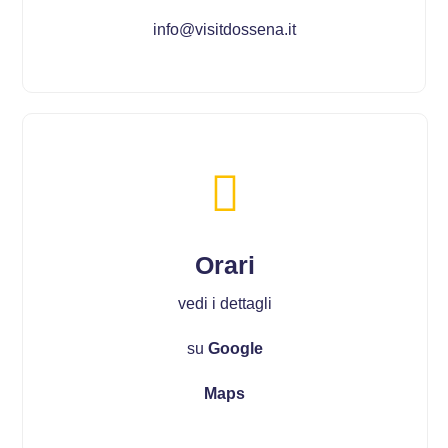
info@visitdossena.it
Orari
vedi i dettagli
su
Google
Maps