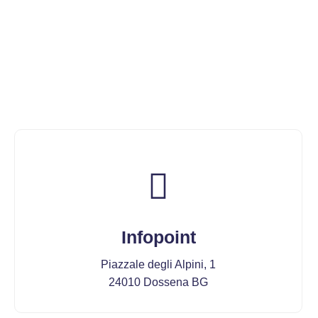
Infopoint
Piazzale degli Alpini, 1
24010 Dossena BG