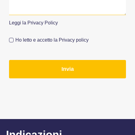
Leggi la
Privacy Policy
Ho letto e accetto la Privacy policy
Invia
Indicazioni