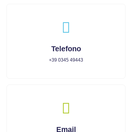
Telefono
+39 0345 49443
Email