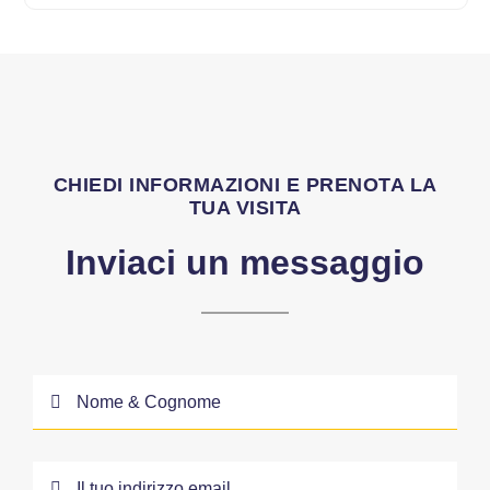
CHIEDI INFORMAZIONI E PRENOTA LA
TUA VISITA
Inviaci un messaggio