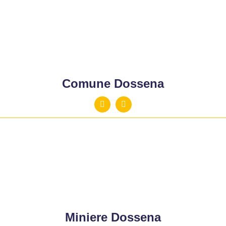
Comune Dossena
Miniere Dossena