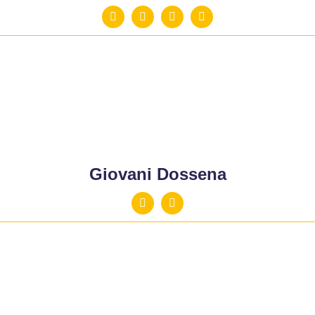
Giovani Dossena