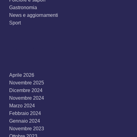
Gastronomia
News e aggiornamenti
Sport
Archives
Aprile 2026
Novembre 2025
Dicembre 2024
Novembre 2024
Marzo 2024
Febbraio 2024
Gennaio 2024
Novembre 2023
Ottobre 2023