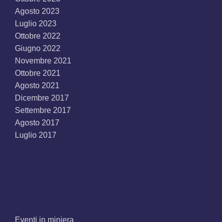
Agosto 2023
Luglio 2023
Ottobre 2022
Giugno 2022
Novembre 2021
Ottobre 2021
Agosto 2021
Dicembre 2017
Settembre 2017
Agosto 2017
Luglio 2017
Categorie
Eventi in miniera