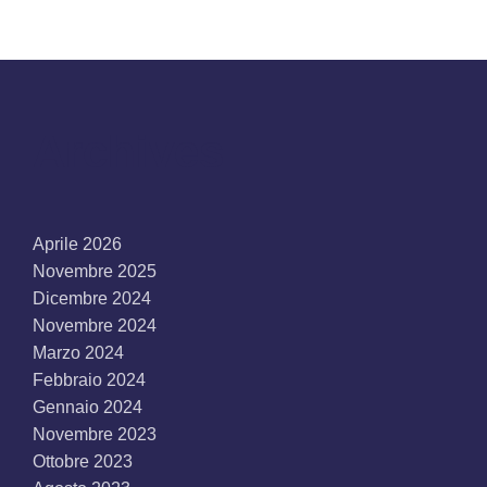
Archives
Aprile 2026
Novembre 2025
Dicembre 2024
Novembre 2024
Marzo 2024
Febbraio 2024
Gennaio 2024
Novembre 2023
Ottobre 2023