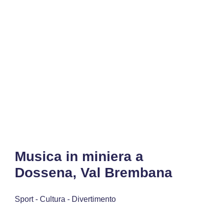
Musica in miniera a
Dossena, Val Brembana
Sport - Cultura - Divertimento