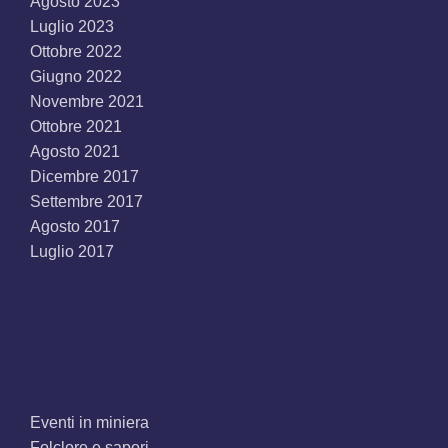
Agosto 2023
Luglio 2023
Ottobre 2022
Giugno 2022
Novembre 2021
Ottobre 2021
Agosto 2021
Dicembre 2017
Settembre 2017
Agosto 2017
Luglio 2017
Categories
Eventi in miniera
Folclore e sapori