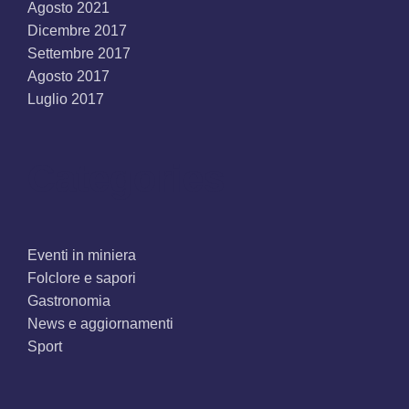
Agosto 2021
Dicembre 2017
Settembre 2017
Agosto 2017
Luglio 2017
Categories
Eventi in miniera
Folclore e sapori
Gastronomia
News e aggiornamenti
Sport