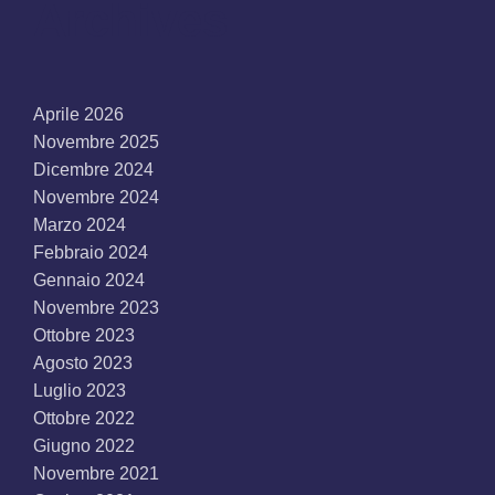
Archives
Aprile 2026
Novembre 2025
Dicembre 2024
Novembre 2024
Marzo 2024
Febbraio 2024
Gennaio 2024
Novembre 2023
Ottobre 2023
Agosto 2023
Luglio 2023
Ottobre 2022
Giugno 2022
Novembre 2021