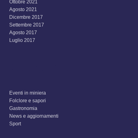
Ottobre 2021
Agosto 2021
Dicembre 2017
Settembre 2017
Agosto 2017
Luglio 2017
Categorie
Eventi in miniera
Folclore e sapori
Gastronomia
News e aggiornamenti
Sport