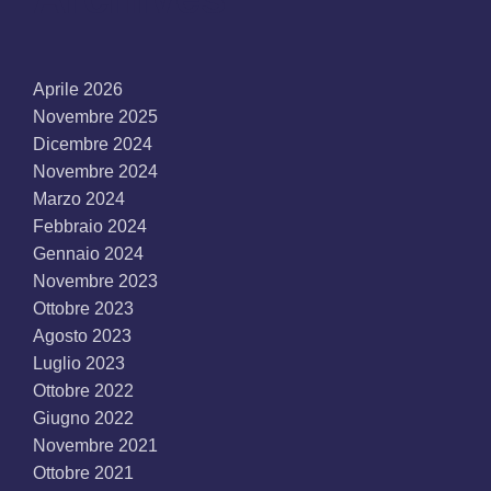
Aprile 2026
Novembre 2025
Dicembre 2024
Novembre 2024
Marzo 2024
Febbraio 2024
Gennaio 2024
Novembre 2023
Ottobre 2023
Agosto 2023
Luglio 2023
Ottobre 2022
Giugno 2022
Novembre 2021
Ottobre 2021