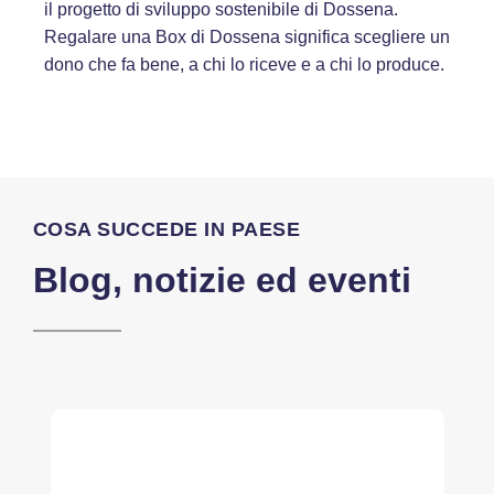
il progetto di sviluppo sostenibile di Dossena.
Regalare una Box di Dossena significa scegliere un
dono che fa bene, a chi lo riceve e a chi lo produce.
COSA SUCCEDE IN PAESE
Blog, notizie ed eventi