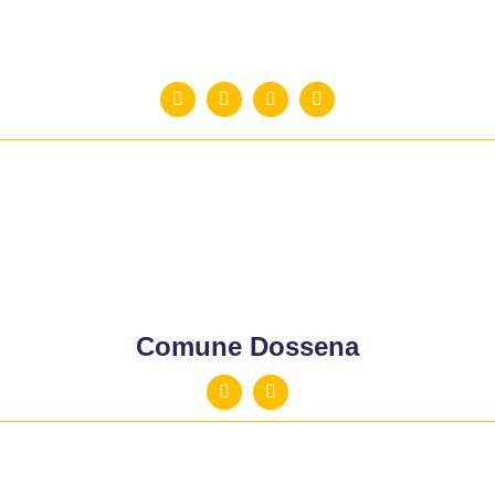
Comune Dossena