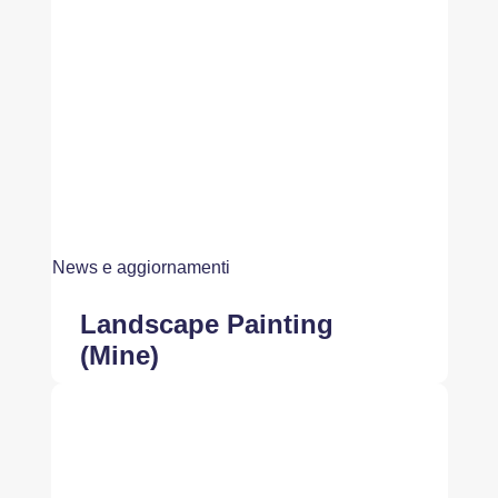
News e aggiornamenti
Landscape Painting
(Mine)