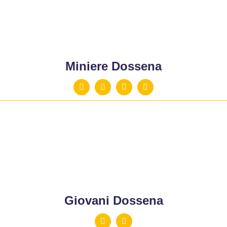
Miniere Dossena
Giovani Dossena