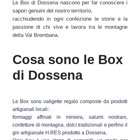
Le Box di Dossena nascono per far conoscere i
sapori genuini del nostro territorio,
racchiudendo in ogni confezione le storie e la
passione di chi vive e lavora tra le montagne
della Val Brembana.
Cosa sono le Box
di Dossena
Le Box sono valigette regalo composte da prodotti
artigianali locali:
formaggi affinati in miniera, salumi nostrani,
confetture di montagna, dolci tradizionali e perfino il
gin artigianale H.RES prodotto a Dossena.