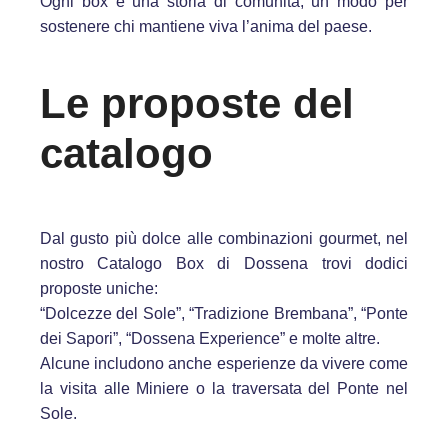
Ogni box è una storia di comunità, un modo per
sostenere chi mantiene viva l’anima del paese.
Le proposte del
catalogo
Dal gusto più dolce alle combinazioni gourmet, nel
nostro Catalogo Box di Dossena trovi dodici
proposte uniche:
“Dolcezze del Sole”, “Tradizione Brembana”, “Ponte
dei Sapori”, “Dossena Experience” e molte altre.
Alcune includono anche esperienze da vivere come
la visita alle Miniere o la traversata del Ponte nel
Sole.