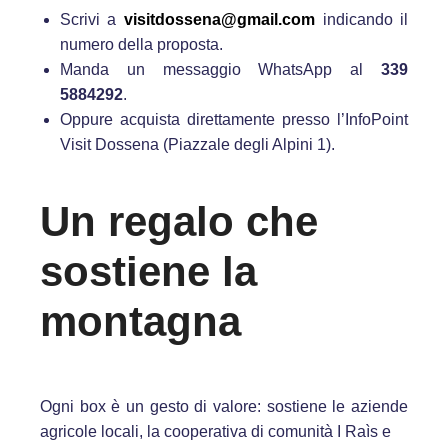
Scrivi a
visitdossena@gmail.com
indicando il
numero della proposta.
Manda un messaggio WhatsApp al
339
5884292
.
Oppure acquista direttamente presso l’InfoPoint
Visit Dossena (Piazzale degli Alpini 1).
Un regalo che
sostiene la
montagna
Ogni box è un gesto di valore: sostiene le aziende
agricole locali, la cooperativa di comunità I Raìs e