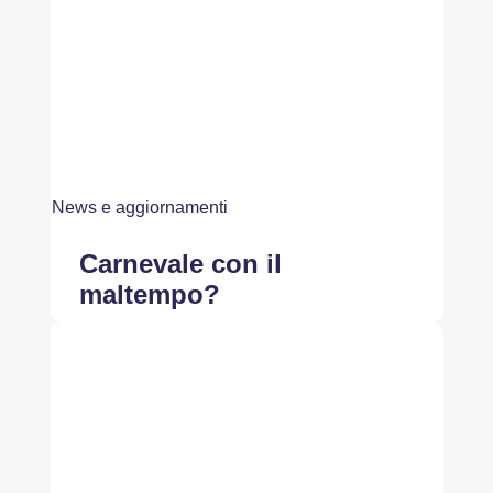
News e aggiornamenti
Carnevale con il
maltempo?