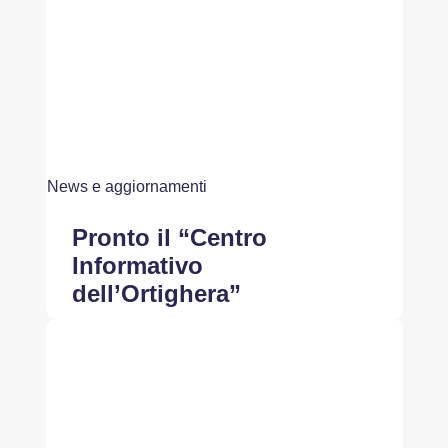
News e aggiornamenti
Pronto il “Centro
Informativo
dell’Ortighera”