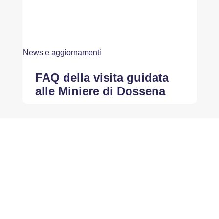
News e aggiornamenti
FAQ della visita guidata
alle Miniere di Dossena