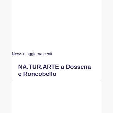
News e aggiornamenti
NA.TUR.ARTE a Dossena
e Roncobello