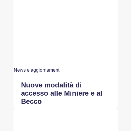
News e aggiornamenti
Nuove modalità di
accesso alle Miniere e al
Becco