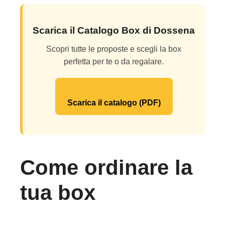
Scarica il Catalogo Box di Dossena
Scopri tutte le proposte e scegli la box
perfetta per te o da regalare.
Scarica il catalogo (PDF)
Come ordinare la
tua box