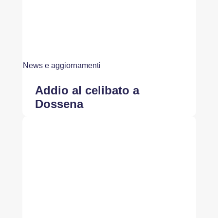
News e aggiornamenti
Addio al celibato a
Dossena