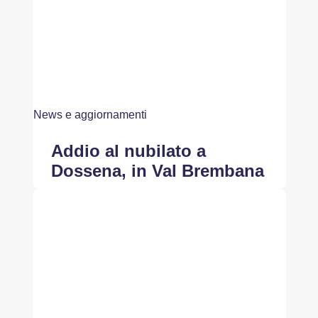
News e aggiornamenti
Addio al nubilato a
Dossena, in Val Brembana