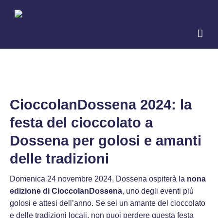
Salta
al
contenuto
CioccolanDossena 2024: la
festa del cioccolato a
Dossena per golosi e amanti
delle tradizioni
Domenica 24 novembre 2024, Dossena ospiterà la
nona
edizione di CioccolanDossena
, uno degli eventi più
golosi e attesi dell’anno. Se sei un amante del cioccolato
e delle tradizioni locali, non puoi perdere questa festa