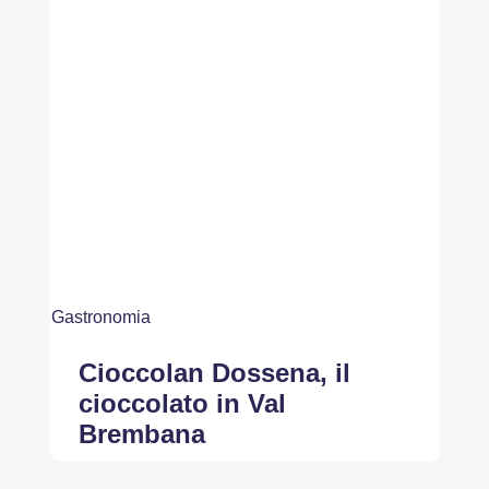
Gastronomia
Cioccolan Dossena, il
cioccolato in Val
Brembana