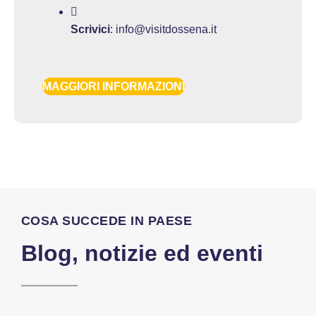
Scrivici
:
info@visitdossena.it
MAGGIORI INFORMAZIONI
COSA SUCCEDE IN PAESE
Blog, notizie ed eventi