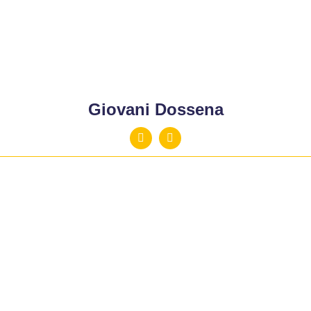
Giovani Dossena