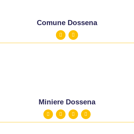
Comune Dossena
Miniere Dossena