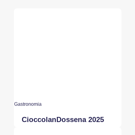
Gastronomia
CioccolanDossena 2025