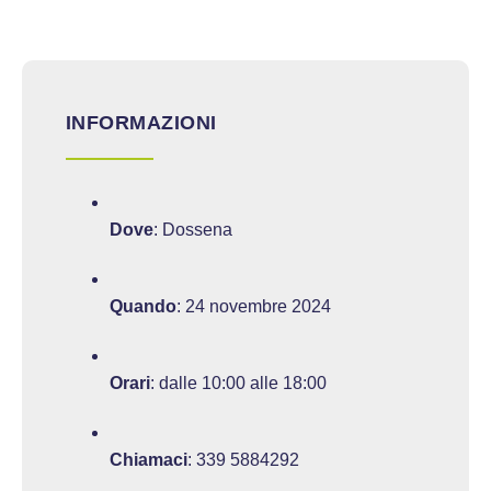
INFORMAZIONI
Dove
: Dossena
Quando
: 24 novembre 2024
Orari
: dalle 10:00 alle 18:00
Chiamaci
:
339 5884292