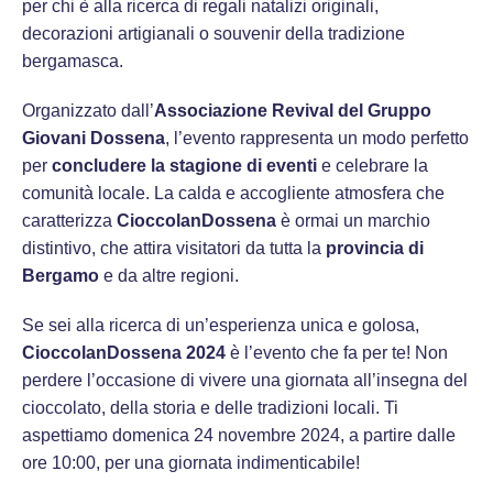
per chi è alla ricerca di regali natalizi originali,
decorazioni artigianali o souvenir della tradizione
bergamasca.
Organizzato dall’
Associazione Revival del Gruppo
Giovani Dossena
, l’evento rappresenta un modo perfetto
per
concludere la stagione di eventi
e celebrare la
comunità locale. La calda e accogliente atmosfera che
caratterizza
CioccolanDossena
è ormai un marchio
distintivo, che attira visitatori da tutta la
provincia di
Bergamo
e da altre regioni.
Se sei alla ricerca di un’esperienza unica e golosa,
CioccolanDossena 2024
è l’evento che fa per te! Non
perdere l’occasione di vivere una giornata all’insegna del
cioccolato, della storia e delle tradizioni locali. Ti
aspettiamo domenica 24 novembre 2024, a partire dalle
ore 10:00, per una giornata indimenticabile!